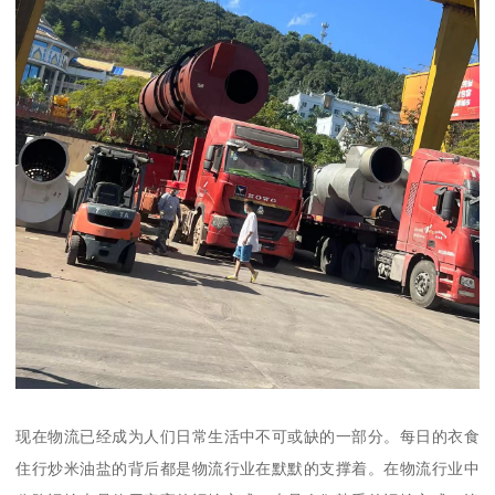
现在物流已经成为人们日常生活中不可或缺的一部分。每日的衣食
住行炒米油盐的背后都是物流行业在默默的支撑着。在物流行业中