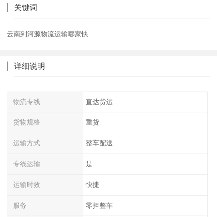
关键词
云南到河源物流运输哪家快
详细说明
物流专线
直达货运
货物规格
重货
运输方式
整车配送
专线运输
是
运输时效
快捷
服务
零担整车