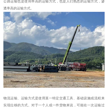
公路运输也是使用率高的运输方式，也是人们熟悉的运输方式，渗
透率高的运输方式。
物流运输、运输方式是使用某一特定交通工具、基础设施或流程来
实现位移的方式。对于一个人或一件货物来说，可能在一次运输过