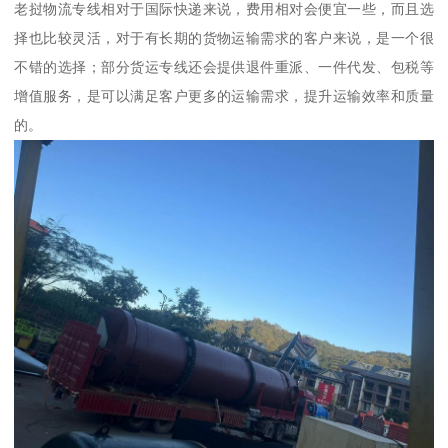
老挝物流专线相对于国际快递来说，费用相对会便宜一些，而且选
择也比较灵活，对于有长期的货物运输需求的客户来说，是一个很
不错的选择；部分货运专线还会提供退件重派、一件代发、包税等
增值服务，是可以满足客户更多的运输需求，提升运输效率和质量
的。