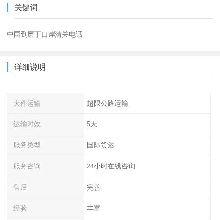
关键词
中国到磨丁口岸清关电话
详细说明
大件运输
超限公路运输
运输时效
5天
服务类型
国际货运
服务咨询
24小时在线咨询
售后
完善
经验
丰富