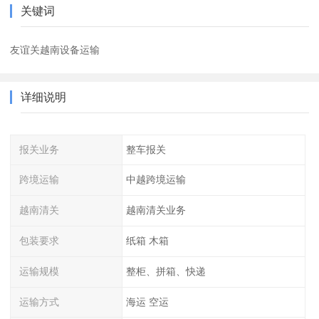
关键词
友谊关越南设备运输
详细说明
报关业务
整车报关
跨境运输
中越跨境运输
越南清关
越南清关业务
包装要求
纸箱 木箱
运输规模
整柜、拼箱、快递
运输方式
海运 空运