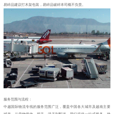
易碎品建议打木架包装，易碎品破碎本司概不负责。
服务范围与流程：
中越国际物流专线的服务范围广泛，覆盖中国各大城市及越南主要