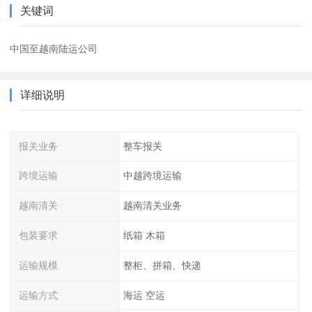
关键词
中国至越南陆运公司
详细说明
报关业务
整车报关
跨境运输
中越跨境运输
越南清关
越南清关业务
包装要求
纸箱 木箱
运输规模
整柜、拼箱、快递
运输方式
海运 空运