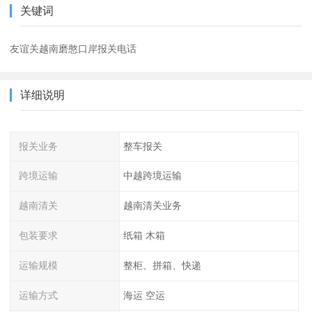
关键词
友谊关越南磨憨口岸报关电话
详细说明
报关业务
整车报关
跨境运输
中越跨境运输
越南清关
越南清关业务
包装要求
纸箱 木箱
运输规模
整柜、拼箱、快递
运输方式
海运 空运