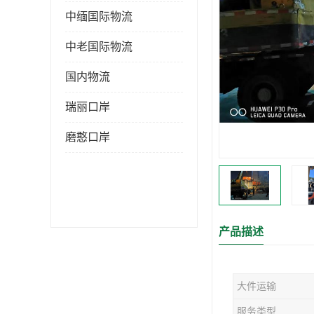
中缅国际物流
中老国际物流
国内物流
瑞丽口岸
磨憨口岸
产品描述
大件运输
服务类型