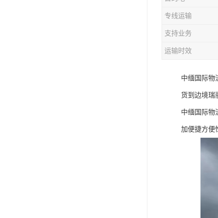
专线运输
支持业务
运输时效
中缅国际物
货到边境瑞
中缅国际物
加便捷方便