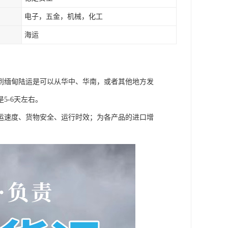
电子，五金，机械，化工
海运
到缅甸陆运是可以从华中、华南，或者其他地方发
5-6天左右。
运速度、货物安全、运行时效；为各产品的进口增