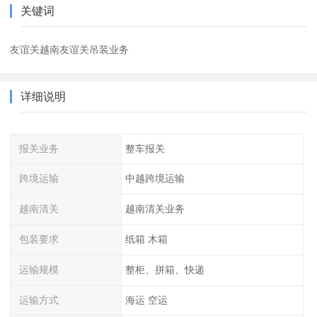
关键词
友谊关越南友谊关吊装业务
详细说明
报关业务
整车报关
跨境运输
中越跨境运输
越南清关
越南清关业务
包装要求
纸箱 木箱
运输规模
整柜、拼箱、快递
运输方式
海运 空运