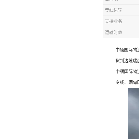
专线运输
支持业务
运输时效
中缅国际物
货到边境瑞
中缅国际物
专线、缅甸