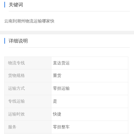
关键词
云南到潮州物流运输哪家快
详细说明
物流专线
直达货运
货物规格
重货
运输方式
零担运输
专线运输
是
运输时效
快捷
服务
零担整车