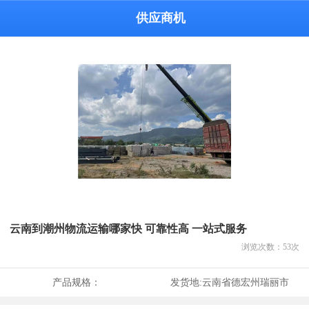
供应商机
云南到潮州物流运输哪家快 可靠性高 一站式服务
浏览次数：
53
次
产品规格：
发货地:
云南省德宏州瑞丽市