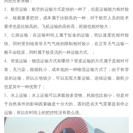
间把控更准确；
2、航空运输：航空的运输方式是快的一种了，但是运输能力相对较
小，核载量要把控，成本属于比较高的一种，对于航空人员的技术
要求也是比较高的。飞机运输的高价高，耗能也相对较大；
3、公路运输：在运输时间上属于短途的运输，所以速度也相对较
快。同时受到地形等天气气候的限制相对较小，在正常天气运输一
般不会耽误，同时属于较灵活的一种运输方式。；
4、管道运输：物流运输方式有哪些？管道运输的方式属于是相对可
靠，无污染，能能耗小，成本低的一种物流运输方式了；由于有管
道的运输，所以占地较少，可以实现大量运输。连续运输，能耗少
也是其中一种优势了；
5、水上运输：水上运输可以承载较多货物，耗能也比较小；但是对
于自然条件的影响因素确是十分大的，遇到恶劣天气需要提前停止
运输，所以在时间上的把控性没有那么强。