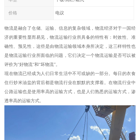
价格
电议
物流是融合了仓储、运输、信息的复杂领域，物流经济对于一国经
济的重要性显而易见，物流运输行业所具备的特性有：时效性、准
确性、预见性，这些是由物流运输领域本身所决定，这三样特性也
是物流运输行业所面临的问题，它们决定一个物流运输是否可以被
评价为“好物流“和“坏物流”。
现在物流已经成为人们日常生活中不可或缺的一部分。每日的衣食
住行炒米油盐的背后都是物流行业在默默的支撑着。在物流行业中
公路运输也是使用率高的运输方式，也是人们熟悉的运输方式，渗
透率高的运输方式。