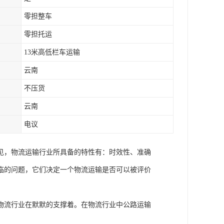
零担整车
零担托运
13米高低栏车运输
云南
不压货
云南
电议
见，物流运输行业所具备的特性有：时效性、准确
临的问题，它们决定一个物流运输是否可以被评价
物流行业在默默的支撑着。在物流行业中公路运输