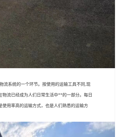
物流系统的一个环节。按使用的运输工具不同,现
物流已经成为人们日常生活中**的一部分。每日
是使用率高的运输方式，也是人们熟悉的运输方