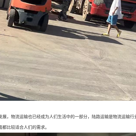
发展，物流运输也已经成为人们生活中的一部分，陆路运输是物流运输行
面都比较适合人们的需求。