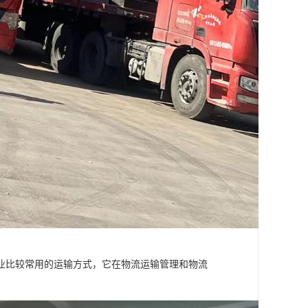
业比较常用的运输方式，它在物流运输管理和物流