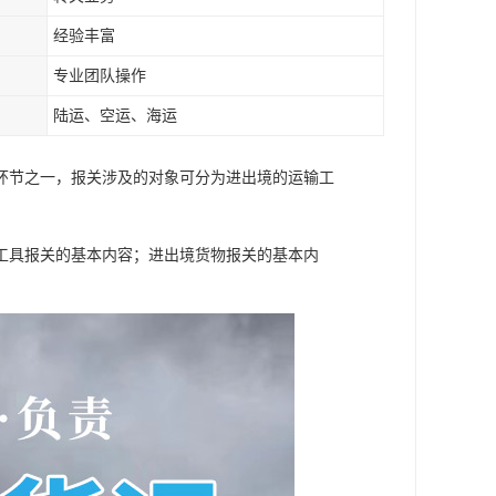
经验丰富
专业团队操作
陆运、空运、海运
环节之一，报关涉及的对象可分为进出境的运输工
工具报关的基本内容；进出境货物报关的基本内