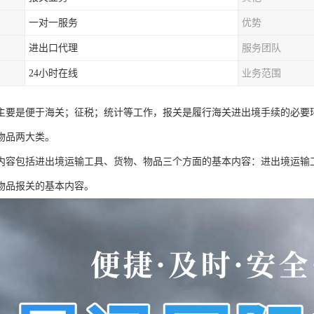
一对一服务
优势
进出口代理
服务团队
24小时在线
业务范围
主要是便于海关；征税；统计等工作，报关是履行海关进出境手续的必要
物品两大类。
内容包括进出境运输工具、货物、物品三个方面的基本内容：进出境运输
物品报关的基本内容。