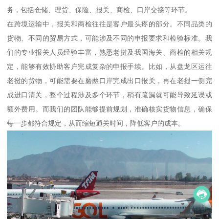
务，包括仓储、理货、保险、报关、商检、口岸交接等环节。
在跨境运输中，报关和商检往往是客户最头疼的部分。不同品类的
货物、不同的贸易方式，可能涉及不同的申报要求和检验标准。我
们的专业报关人员经验丰富，熟悉老挝及我国海关、商检的相关规
定，能够有效协助客户完成复杂的申报手续。比如，从盘龙区运往
老挝的货物，可能需要在磨憨口岸完成出口报关，再在老挝一侧完
成进口清关，整个过程涉及多个环节，稍有疏漏就可能导致延误或
额外费用。而我们的团队能够提前规划，准确核实货物信息，确保
每一步都符合规定，从而缩短通关时间，降低客户的成本。