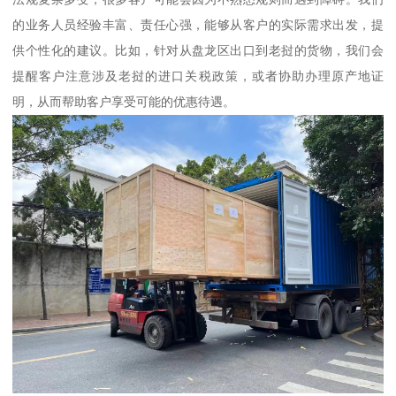
的业务人员经验丰富、责任心强，能够从客户的实际需求出发，提
供个性化的建议。比如，针对从盘龙区出口到老挝的货物，我们会
提醒客户注意涉及老挝的进口关税政策，或者协助办理原产地证
明，从而帮助客户享受可能的优惠待遇。