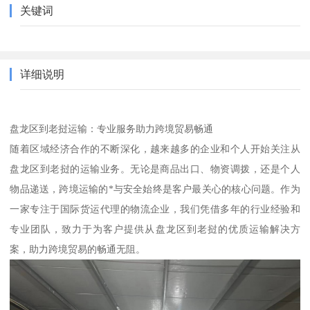
关键词
详细说明
盘龙区到老挝运输：专业服务助力跨境贸易畅通
随着区域经济合作的不断深化，越来越多的企业和个人开始关注从
盘龙区到老挝的运输业务。无论是商品出口、物资调拨，还是个人
物品递送，跨境运输的*与安全始终是客户最关心的核心问题。作为
一家专注于国际货运代理的物流企业，我们凭借多年的行业经验和
专业团队，致力于为客户提供从盘龙区到老挝的优质运输解决方
案，助力跨境贸易的畅通无阻。