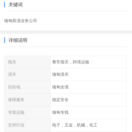
关键词
缅甸双清业务公司
详细说明
报关
整车报关，跨境运输
清关
缅甸清关
目的地
缅甸全境
保障服务
稳定安全
专线运输
缅甸专线
支持行业
电子，五金，机械，化工