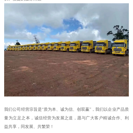
我们公司经营宗旨是“质为本、诚为信、创双赢”，我们以企业产品质
量为立足之本，诚信经营为发展之道，愿与广大客户精诚合作、利
益共享，同发展、共繁荣！