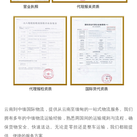
云南到中缅国际物流，提供从云南至缅甸的一站式物流服务。我们
拥有多年的中缅物流运输经验，熟悉两国间的运输规则与流程，确
保货物安全、快速送达。无论是零担还是整车运输，我们都能提
供、便捷的服务方案