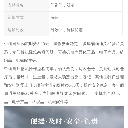
支持业务
门到门，双清
运输方式
海运
运输时效
时效快，价格优惠
中缅国际物流时效8-10天，操作安全稳定，多年缅甸通关经验和关
系，专门解决疑难杂货问题。可接机电产品化工品、电子产品、纺
织品、机械配件等。
中缅国际物流操作流程简单，确认走货，写入仓号，货到达我司仓
库后，量尺寸，过重量，发货人确定出货，装柜，其他由我们处理
和安排送货上门；缅甸物流专线时效8-10天，操作安全稳定，多年缅
甸通关经验和关系，专门解决疑难杂货问题。可接机电产品化工
品、电子产品、纺织品、机械配件等。