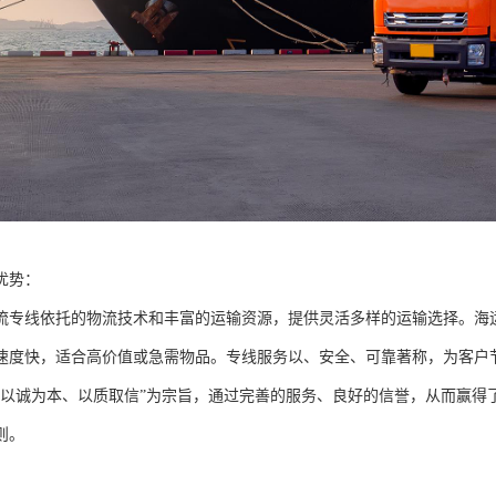
优势：
流专线依托的物流技术和丰富的运输资源，提供灵活多样的运输选择。海
速度快，适合高价值或急需物品。专线服务以、安全、可靠著称，为客户
“以诚为本、以质取信”为宗旨，通过完善的服务、良好的信誉，从而赢得
则。