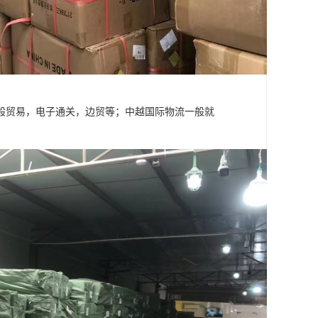
般贸易，电子通关，边贸等；中越国际物流一般就