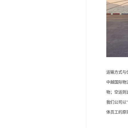
运输方式与
中越国际物
物；空运则
我们公司以
体员工的原