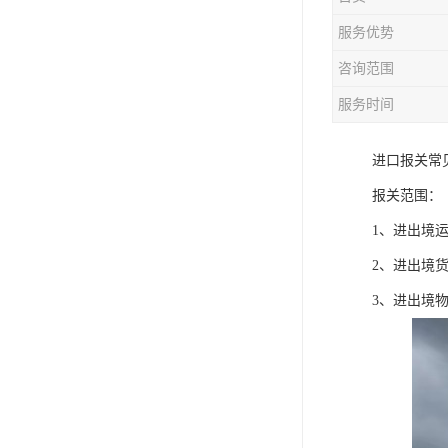
服务优势
咨询范围
服务时间
进口报关常
报关范围：
1、进出境
2、进出境
3、进出境