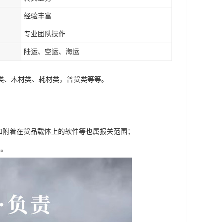
经验丰富
专业团队操作
陆运、空运、海运
类、木材类、耗材类，普货类等等。
如附着在货品载体上的软件等也属报关范围；
限。