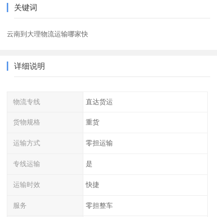
关键词
云南到大理物流运输哪家快
详细说明
物流专线
直达货运
货物规格
重货
运输方式
零担运输
专线运输
是
运输时效
快捷
服务
零担整车