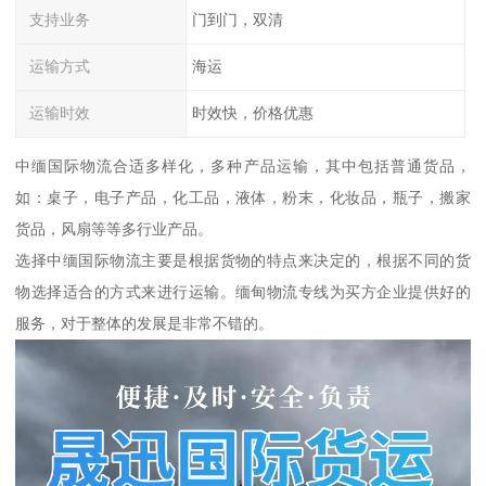
支持业务
门到门，双清
运输方式
海运
运输时效
时效快，价格优惠
中缅国际物流合适多样化，多种产品运输，其中包括普通货品，
如：桌子，电子产品，化工品，液体，粉末，化妆品，瓶子，搬家
货品，风扇等等多行业产品。
选择中缅国际物流主要是根据货物的特点来决定的，根据不同的货
物选择适合的方式来进行运输。缅甸物流专线为买方企业提供好的
服务，对于整体的发展是非常不错的。