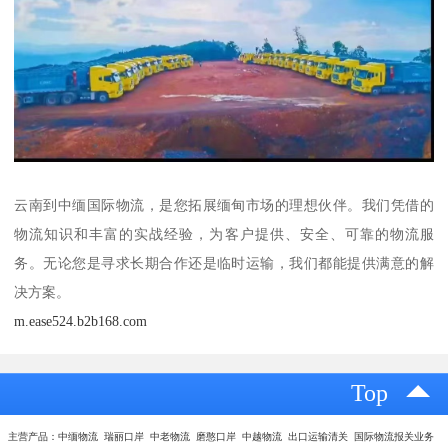
云南到中缅国际物流，是您拓展缅甸市场的理想伙伴。我们凭借的
物流知识和丰富的实战经验，为客户提供、安全、可靠的物流服
务。无论您是寻求长期合作还是临时运输，我们都能提供满意的解
决方案。
m.ease524.b2b168.com
Top
主营产品：中缅物流 瑞丽口岸 中老物流 磨憨口岸 中越物流 出口运输清关 国际物流报关业务