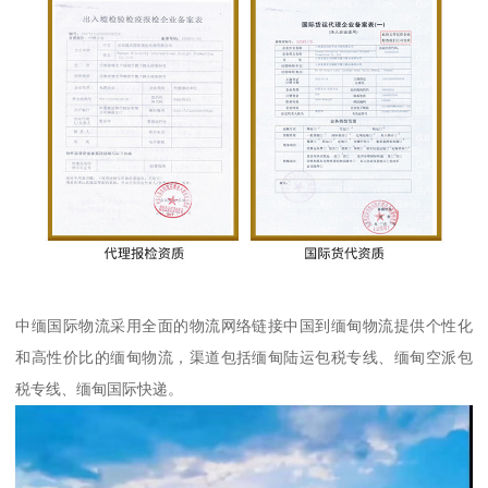
中缅国际物流采用全面的物流网络链接中国到缅甸物流提供个性化
和高性价比的缅甸物流，渠道包括缅甸陆运包税专线、缅甸空派包
税专线、缅甸国际快递。