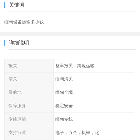
关键词
缅甸设备运输多少钱
详细说明
报关
整车报关，跨境运输
清关
缅甸清关
目的地
缅甸全境
保障服务
稳定安全
专线运输
缅甸专线
支持行业
电子，五金，机械，化工