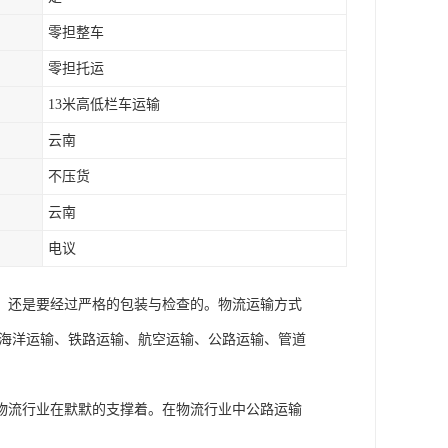
零担整车
零担托运
13米高低栏车运输
云南
不压货
云南
电议
，还是要经过严格的包装与检查的。物流运输方式
有海洋运输、铁路运输、航空运输、公路运输、管道
物流行业在默默的支撑着。在物流行业中公路运输