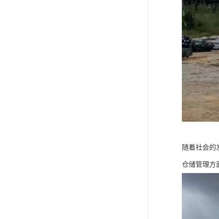
随着社会的
仓储管理方