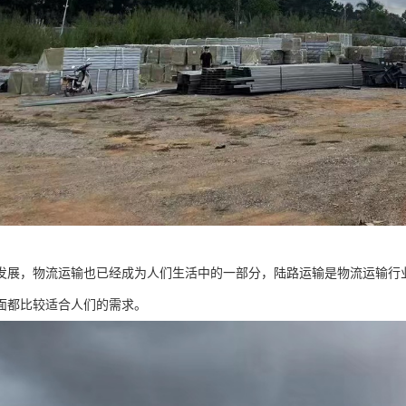
发展，物流运输也已经成为人们生活中的一部分，陆路运输是物流运输行
面都比较适合人们的需求。