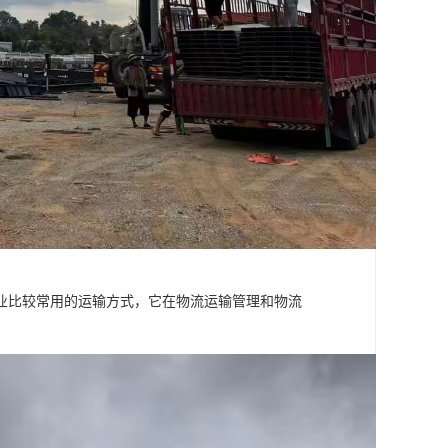
业比较常用的运输方式，它在物流运输管理和物流