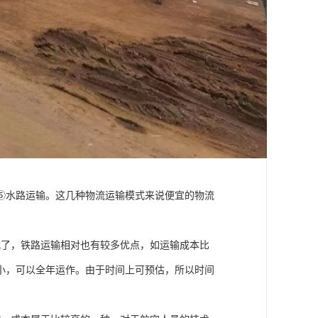
⑤水路运输。这几种物流运输模式来说便宜的物流
式了，铁路运输相对也有较多优点，如运输成本比
小，可以全年运作。由于时间上可预估，所以时间