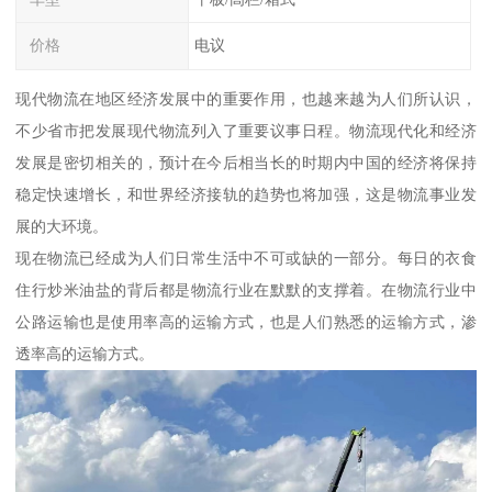
价格
电议
现代物流在地区经济发展中的重要作用，也越来越为人们所认识，
不少省市把发展现代物流列入了重要议事日程。物流现代化和经济
发展是密切相关的，预计在今后相当长的时期内中国的经济将保持
稳定快速增长，和世界经济接轨的趋势也将加强，这是物流事业发
展的大环境。
现在物流已经成为人们日常生活中不可或缺的一部分。每日的衣食
住行炒米油盐的背后都是物流行业在默默的支撑着。在物流行业中
公路运输也是使用率高的运输方式，也是人们熟悉的运输方式，渗
透率高的运输方式。