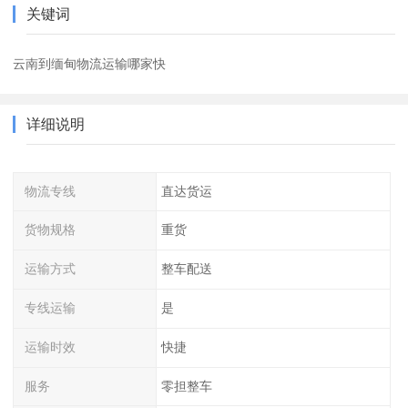
关键词
云南到缅甸物流运输哪家快
详细说明
物流专线
直达货运
货物规格
重货
运输方式
整车配送
专线运输
是
运输时效
快捷
服务
零担整车