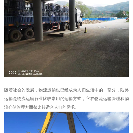
随着社会的发展，物流运输也已经成为人们生活中的一部分，陆路
运输是物流运输行业比较常用的运输方式，它在物流运输管理和物
流仓储管理方面都比较适合人们的需求。