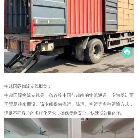
中越国际物流专线概览：
中越国际物流专线是一条连接中国与越南的物流通道，专为促进两
国贸易往来而设。该专线提供海运、陆运、空运等多种运输方式，
满足不同客户的多样化需求，确保货物安全、快速抵达目的地。