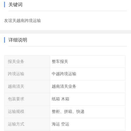
关键词
友谊关越南跨境运输
详细说明
报关业务
整车报关
跨境运输
中越跨境运输
越南清关
越南清关业务
包装要求
纸箱 木箱
运输规模
整柜、拼箱、快递
运输方式
海运 空运