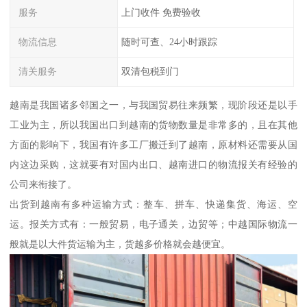
服务
上门收件 免费验收
物流信息
随时可查、24小时跟踪
清关服务
双清包税到门
越南是我国诸多邻国之一，与我国贸易往来频繁，现阶段还是以手
工业为主，所以我国出口到越南的货物数量是非常多的，且在其他
方面的影响下，我国有许多工厂搬迁到了越南，原材料还需要从国
内这边采购，这就要有对国内出口、越南进口的物流报关有经验的
公司来衔接了。
出货到越南有多种运输方式：整车、拼车、快递集货、海运、空
运。报关方式有：一般贸易，电子通关，边贸等；中越国际物流一
般就是以大件货运输为主，货越多价格就会越便宜。