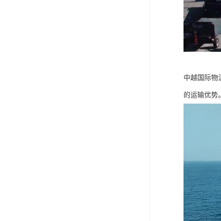
中越国际物
的运输优势