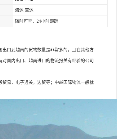
海运 空运
随时可查、24小时跟踪
国出口到越南的货物数量是非常多的，且在其他方
有对国内出口、越南进口的物流报关有经验的公司
般贸易，电子通关，边贸等；中越国际物流一般就