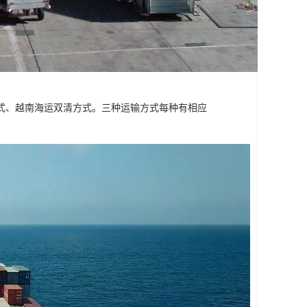
式、越南海运双清方式。三种运输方式每种有相应