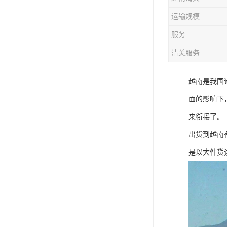
运输规模
服务
清关服务
越南是我国
面的影响下
来衔接了。
出货到越南
是以大件货