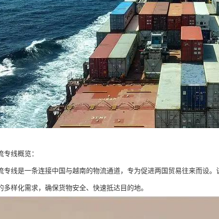
流专线概览：
流专线是一条连接中国与越南的物流通道，专为促进两国贸易往来而设。
的多样化需求，确保货物安全、快速抵达目的地。