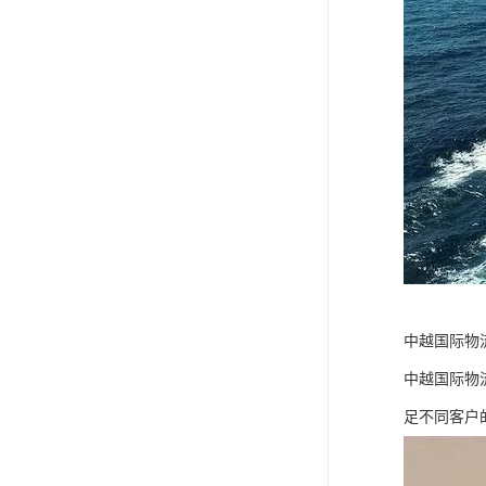
中越国际物
中越国际物
足不同客户