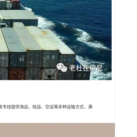
该专线提供海运、陆运、空运等多种运输方式，满