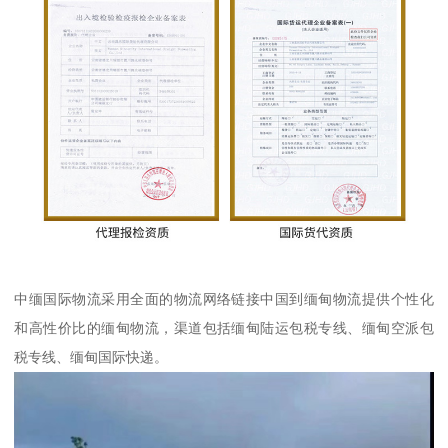
中缅国际物流采用全面的物流网络链接中国到缅甸物流提供个性化
和高性价比的缅甸物流，渠道包括缅甸陆运包税专线、缅甸空派包
税专线、缅甸国际快递。