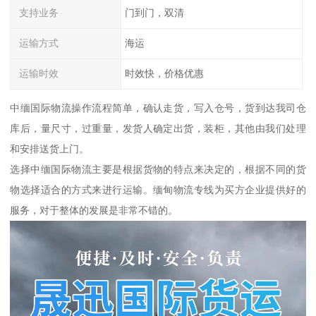
支持业务
门到门，双清
运输方式
海运
运输时效
时效快，价格优惠
中缅国际物流操作流程简单，确认走货，写入仓号，货到达我司仓
库后，量尺寸，过重量，发货人确定出货，装柜，其他由我们处理
和安排送货上门。
选择中缅国际物流主要是根据货物的特点来决定的，根据不同的货
物选择适合的方式来进行运输。缅甸物流专线为买方企业提供好的
服务，对于整体的发展是非常不错的。