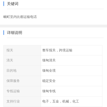
关键词
畹町至内比都运输电话
详细说明
报关
整车报关，跨境运输
清关
缅甸清关
目的地
缅甸全境
保障服务
稳定安全
专线运输
缅甸专线
支持行业
电子，五金，机械，化工