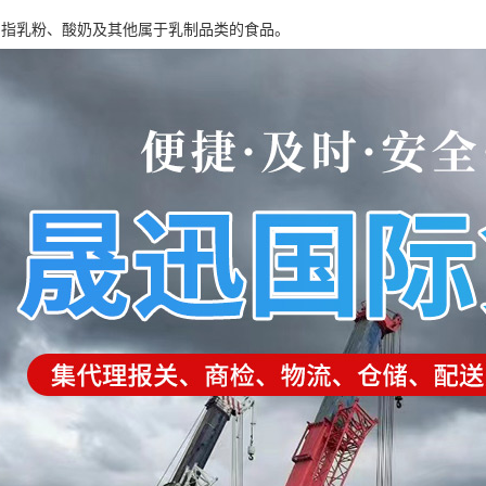
：指乳粉、酸奶及其他属于乳制品类的食品。