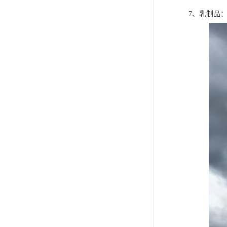
7、乳制品