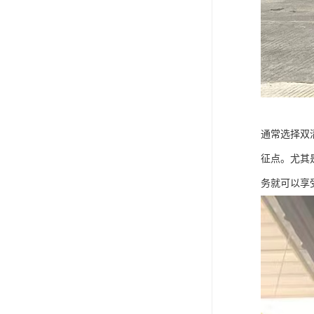
通常选择双
征点。尤其
务就可以享