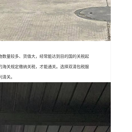
物数量较多、货值大，经常能达到目的国的关税起
的海关规定缴纳关税，才能通关。选择双清包税服
利清关。