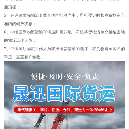
厢顶棚；
5、在运输缅甸物流专线车辆的行驶当中，司机要定时检查货物在车
厢内的码放状态；
6、中缅国际物流运输车辆达到目的地，司机将货物清单交接给当地
的物流工作人员；
7、中缅国际物流工作人员将按送货清单的顺序，将货物送至客户的
手里，直至客户签收。