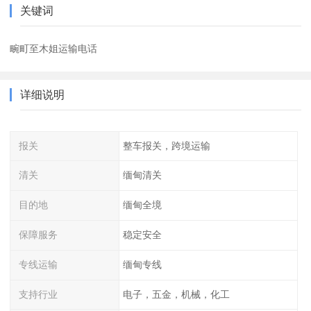
关键词
畹町至木姐运输电话
详细说明
报关
整车报关，跨境运输
清关
缅甸清关
目的地
缅甸全境
保障服务
稳定安全
专线运输
缅甸专线
支持行业
电子，五金，机械，化工