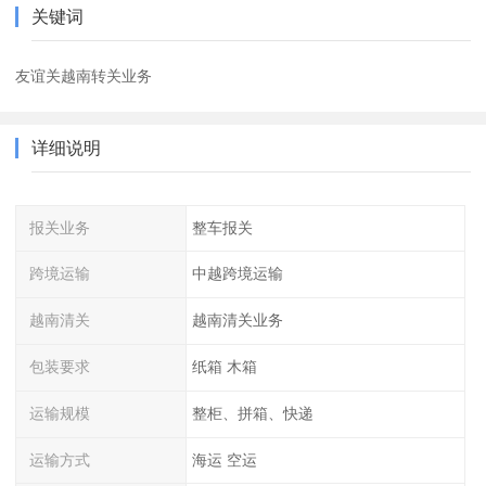
关键词
友谊关越南转关业务
详细说明
报关业务
整车报关
跨境运输
中越跨境运输
越南清关
越南清关业务
包装要求
纸箱 木箱
运输规模
整柜、拼箱、快递
运输方式
海运 空运