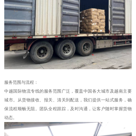
服务范围与流程：
中越国际物流专线的服务范围广泛，覆盖中国各大城市及越南主要
城市。从货物接收、报关、清关到配送，我们提供一站式服务，确
保流程顺畅无阻。团队全程跟踪，及时沟通，让客户随时掌握货物
动态。