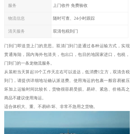
服务
上门收件 免费验收
物流信息
随时可查、24小时跟踪
清关服务
双清包税到门
门到门即送货上门的意思。双清门到门是通过各种运输方式，实现
贯通海陆，国内海外包清关，包出口，包目的地国家进口，包税，
门到门的一条龙物流服务。
从装柜当天算起10个工作天左右可以送达，低消费1立方，双清含税
到门，请提供详细地址确认派送费。使用海运的包裹一般容易被压
坏加上运输时间比较长，货物很容易受损。易碎、紧急、价格高之
商品不建议使用海运。
适合体积大、重、不易碎/坏、非常不急用之货物。