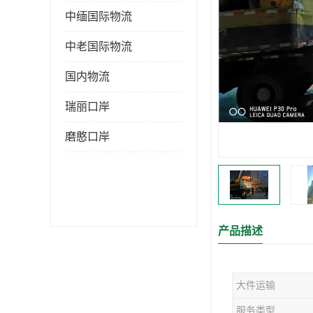
中缅国际物流
中老国际物流
国内物流
瑞丽口岸
磨憨口岸
产品描述
大件运输
服务类型