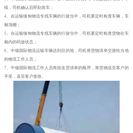
续，司机确认后即刻发车；
4、在运输缅甸物流专线车辆的行驶当中，司机要定时检查车辆，车
厢顶棚；
5、在运输缅甸物流专线车辆的行驶当中，司机要定时检查货物在车
厢内的码放状态；
6、中缅国际物流运输车辆达到目的地，司机将货物清单交接给当地
的物流工作人员；
7、中缅国际物流工作人员将按送货清单的顺序，将货物送至客户的
手里，直至客户签收。