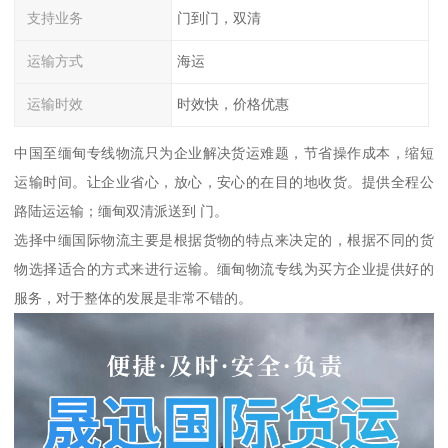
支持业务
门到门，双清
运输方式
海运
运输时效
时效快，价格优惠
中国至缅甸专线物流只为企业解决货运难题，节省操作成本，缩短
运输时间。让企业省心，放心，安心的在目的地收货。提供全程公
路陆运运输；缅甸双清派送到 门。
选择中缅国际物流主要是根据货物的特点来决定的，根据不同的货
物选择适合的方式来进行运输。缅甸物流专线为买方企业提供好的
服务，对于整体的发展是非常不错的。