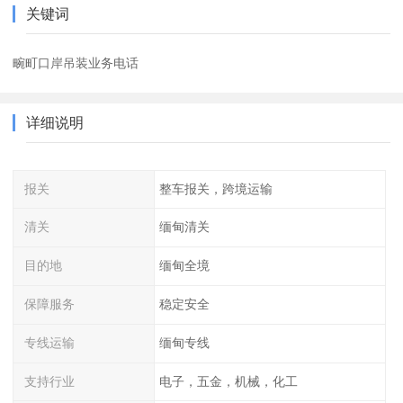
关键词
畹町口岸吊装业务电话
详细说明
报关
整车报关，跨境运输
清关
缅甸清关
目的地
缅甸全境
保障服务
稳定安全
专线运输
缅甸专线
支持行业
电子，五金，机械，化工