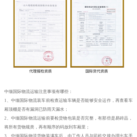
中缅国际物流运输注意事项有哪些：
1、中缅国际物流装车前检查运输车辆是否能够安全运作，再查看车
厢顶棚是否有漏洞已防雨天漏水；
2、中缅国际物流运输前要检货物包装是否完整，有那些是易碎品，
将所有货物规类，再有顺序的码放到车厢里；
3、中缅国际物流货物装满车后，由工作人员与司机交接办理出车手