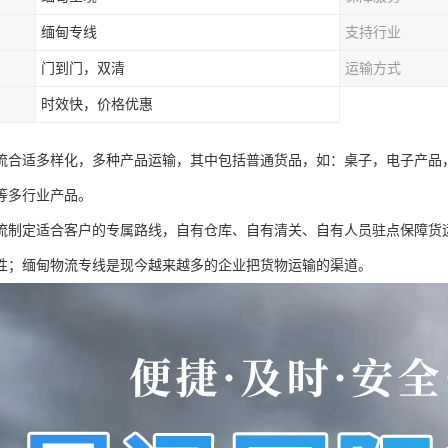
缅甸专线
支持行业
门到门，双清
运输方式
时效快，价格优惠
流合适多样化，多种产品运输，其中包括普通货品，如：桌子，电子产品
等多行业产品。
流制定适合客户的专属路线，自有仓库、自有清关、自有人员驻点保障货
性；缅甸物流专线是现今越来越多的企业把货物运输的渠道。