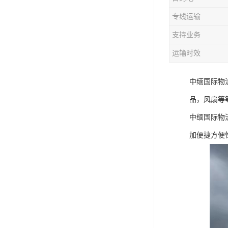
专线运输
支持业务
运输时效
中缅国际物
品，风扇等
中缅国际物
加便捷方便