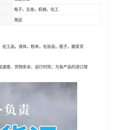
电子，五金，机械，化工
海运
，化工品，液体，粉末，化妆品，瓶子，搬家货
运速度、货物安全、运行时效；为各产品的进口增