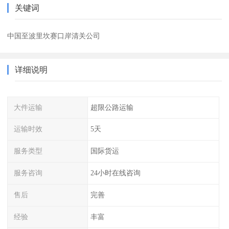
关键词
中国至波里坎赛口岸清关公司
详细说明
大件运输
超限公路运输
运输时效
5天
服务类型
国际货运
服务咨询
24小时在线咨询
售后
完善
经验
丰富