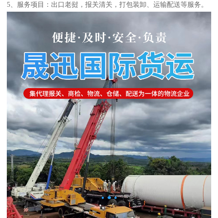
5、服务项目：出口老挝，报关清关，打包装卸、运输配送等服务。