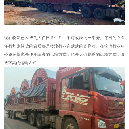
现在物流已经成为人们日常生活中不可或缺的一部分。每日的衣食
住行炒米油盐的背后都是物流行业在默默的支撑着。在物流行业中
公路运输也是使用率高的运输方式，也是人们熟悉的运输方式，渗
透率高的运输方式。