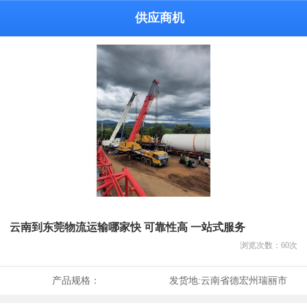
供应商机
云南到东莞物流运输哪家快 可靠性高 一站式服务
浏览次数：
60
次
产品规格：
发货地:
云南省德宏州瑞丽市