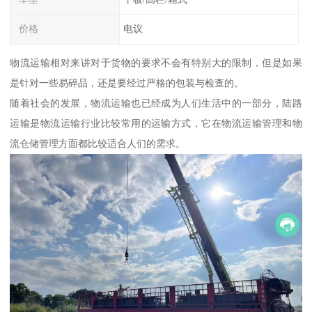
价格
电议
物流运输相对来讲对于货物的要求不会有特别大的限制，但是如果
是针对一些易碎品，还是要经过严格的包装与检查的。
随着社会的发展，物流运输也已经成为人们生活中的一部分，陆路
运输是物流运输行业比较常用的运输方式，它在物流运输管理和物
流仓储管理方面都比较适合人们的需求。