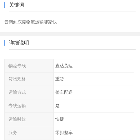
关键词
云南到东莞物流运输哪家快
详细说明
物流专线
直达货运
货物规格
重货
运输方式
整车配送
专线运输
是
运输时效
快捷
服务
零担整车