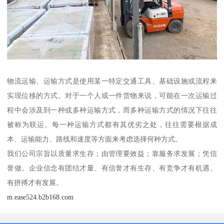
物流运输、运输方式是使用某一特定交通工具、基础设施或流程来
实现位移的方式。对于一个人或一件货物来说，可能在一次运输过
程中会涉及到一种或多种运输方式，而多种运输方式的情况下往往
被称为联运。每一种运输方式都有其优劣之处，往往需要根据成
本、运输能力、路线和速度等方面来考虑选择何种方式。
我们公司宗旨以质量求生存；由管理要效益；靠服务求发展；凭信
誉做。企业信念有团结才量、有信誉才有生存、有竞争才有机遇、
有拼搏才有发展。
m.ease524.b2b168.com