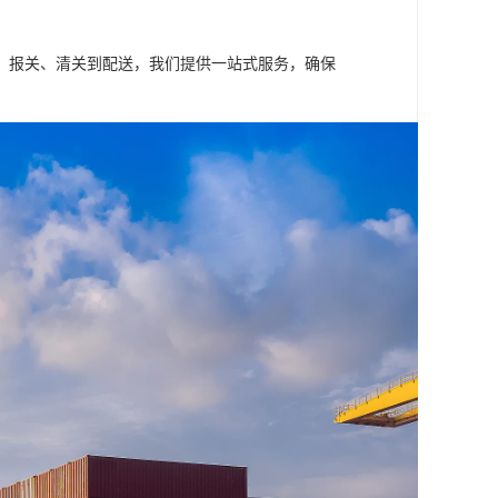
、报关、清关到配送，我们提供一站式服务，确保