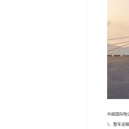
中越国际物
1、整车运