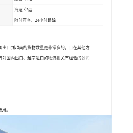
海运 空运
随时可查、24小时跟踪
国出口到越南的货物数量是非常多的，且在其他方
有对国内出口、越南进口的物流报关有经验的公司
重费用。