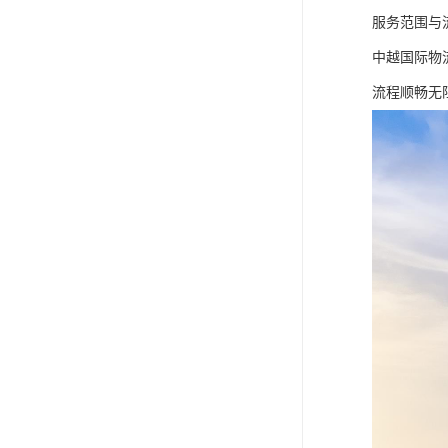
服务范围与
中越国际物
流程顺畅无