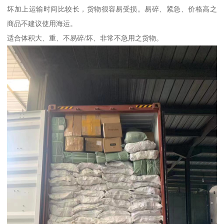
坏加上运输时间比较长，货物很容易受损。易碎、紧急、价格高之
商品不建议使用海运。
适合体积大、重、不易碎/坏、非常不急用之货物。