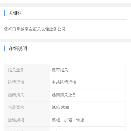
关键词
凭祥口岸越南友谊关仓储业务公司
详细说明
报关业务
整车报关
跨境运输
中越跨境运输
越南清关
越南清关业务
包装要求
纸箱 木箱
运输规模
整柜、拼箱、快递