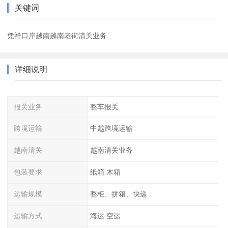
关键词
凭祥口岸越南越南老街清关业务
详细说明
报关业务
整车报关
跨境运输
中越跨境运输
越南清关
越南清关业务
包装要求
纸箱 木箱
运输规模
整柜、拼箱、快递
运输方式
海运 空运