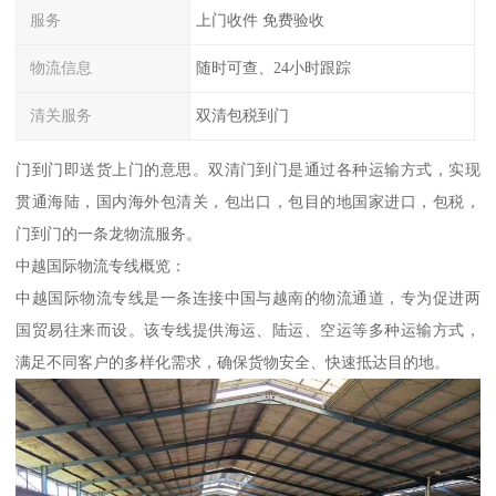
服务
上门收件 免费验收
物流信息
随时可查、24小时跟踪
清关服务
双清包税到门
门到门即送货上门的意思。双清门到门是通过各种运输方式，实现
贯通海陆，国内海外包清关，包出口，包目的地国家进口，包税，
门到门的一条龙物流服务。
中越国际物流专线概览：
中越国际物流专线是一条连接中国与越南的物流通道，专为促进两
国贸易往来而设。该专线提供海运、陆运、空运等多种运输方式，
满足不同客户的多样化需求，确保货物安全、快速抵达目的地。