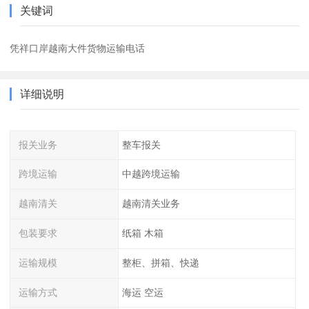
关键词
凭祥口岸越南大件货物运输电话
详细说明
报关业务
整车报关
跨境运输
中越跨境运输
越南清关
越南清关业务
包装要求
纸箱 木箱
运输规模
整柜、拼箱、快递
运输方式
海运 空运