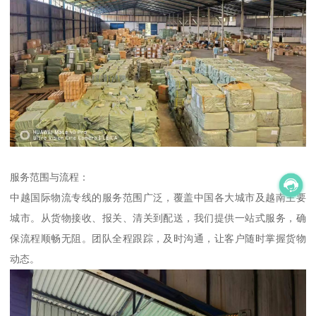
服务范围与流程：
中越国际物流专线的服务范围广泛，覆盖中国各大城市及越南主要
城市。从货物接收、报关、清关到配送，我们提供一站式服务，确
保流程顺畅无阻。团队全程跟踪，及时沟通，让客户随时掌握货物
动态。