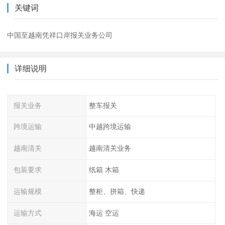
关键词
中国至越南凭祥口岸报关业务公司
详细说明
报关业务
整车报关
跨境运输
中越跨境运输
越南清关
越南清关业务
包装要求
纸箱 木箱
运输规模
整柜、拼箱、快递
运输方式
海运 空运