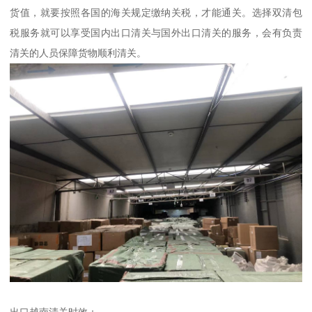
货值，就要按照各国的海关规定缴纳关税，才能通关。选择双清包
税服务就可以享受国内出口清关与国外出口清关的服务，会有负责
清关的人员保障货物顺利清关。