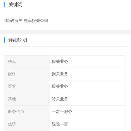
关键词
105码海关,整车报关公司
详细说明
整车
报关业务
配件
报关业务
百货
报关业务
其他
转关业务
服务优势
一对一服务
优势
经验丰富