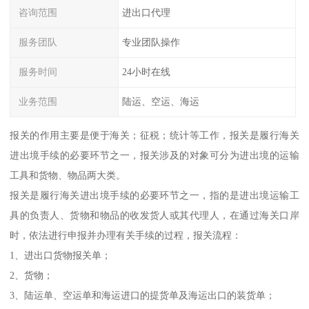
咨询范围
进出口代理
服务团队
专业团队操作
服务时间
24小时在线
业务范围
陆运、空运、海运
报关的作用主要是便于海关；征税；统计等工作，报关是履行海关
进出境手续的必要环节之一，报关涉及的对象可分为进出境的运输
工具和货物、物品两大类。
报关是履行海关进出境手续的必要环节之一，指的是进出境运输工
具的负责人、货物和物品的收发货人或其代理人，在通过海关口岸
时，依法进行申报并办理有关手续的过程，报关流程：
1、进出口货物报关单；
2、货物；
3、陆运单、空运单和海运进口的提货单及海运出口的装货单；