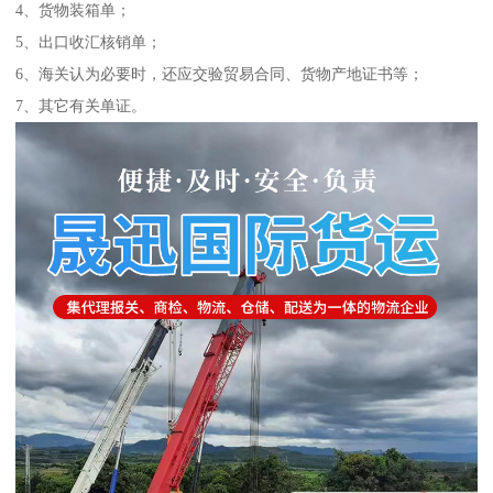
4、货物装箱单；
5、出口收汇核销单；
6、海关认为必要时，还应交验贸易合同、货物产地证书等；
7、其它有关单证。