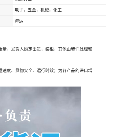
电子，五金，机械，化工
海运
重量，发货人确定出货，装柜，其他由我们处理和
运速度、货物安全、运行时效；为各产品的进口增