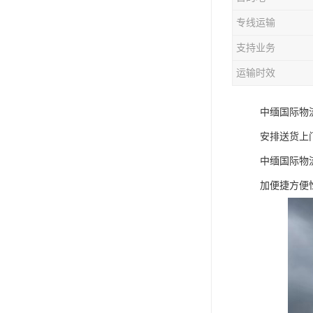
专线运输
支持业务
运输时效
中缅国际物
安排送货上
中缅国际物
加便捷方便