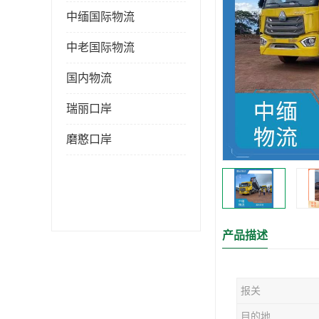
中缅国际物流
中老国际物流
国内物流
瑞丽口岸
磨憨口岸
产品描述
报关
目的地