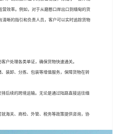
运营效率。例如，对于从磨憨口岸出口到缅甸的货
有清晰的指引和负责人员，客户可以实时追踪货物
助客户处理各类单证，确保货物快速通关。
储、装卸、分拣、包装等增值服务，保障货物在转
安排后续的跨境运输。无论是通过陆路直接运往缅
可就海关、商检、外管、税务等政策提供咨询，协