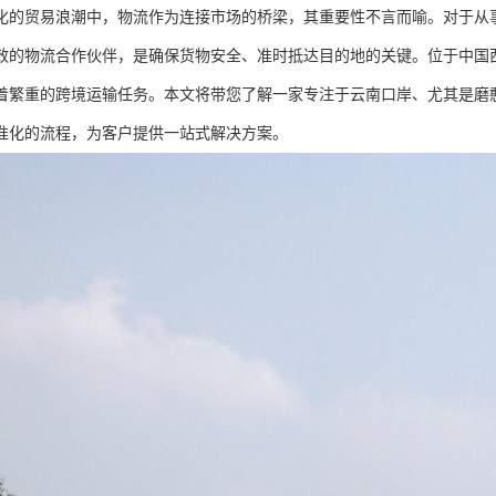
化的贸易浪潮中，物流作为连接市场的桥梁，其重要性不言而喻。对于从
效的物流合作伙伴，是确保货物安全、准时抵达目的地的关键。位于中国
着繁重的跨境运输任务。本文将带您了解一家专注于云南口岸、尤其是磨
准化的流程，为客户提供一站式解决方案。