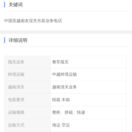
关键词
中国至越南友谊关吊装业务电话
详细说明
报关业务
整车报关
跨境运输
中越跨境运输
越南清关
越南清关业务
包装要求
纸箱 木箱
运输规模
整柜、拼箱、快递
运输方式
海运 空运