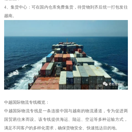
4、集货中心：可在国内仓库免费集货，待货物到齐后统一打包发往
越南。
中越国际物流专线概览：
中越国际物流专线是一条连接中国与越南的物流通道，专为促进两
国贸易往来而设。该专线提供海运、陆运、空运等多种运输方式，
满足不同客户的多样化需求，确保货物安全、快速抵达目的地。