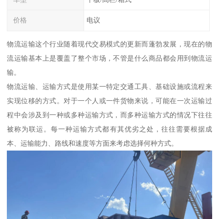
价格
电议
物流运输这个行业随着现代交易模式的更新而蓬勃发展，现在的物
流运输基本上是覆盖了整个市场，不管是什么商品都会用到物流运
输。
物流运输、运输方式是使用某一特定交通工具、基础设施或流程来
实现位移的方式。对于一个人或一件货物来说，可能在一次运输过
程中会涉及到一种或多种运输方式，而多种运输方式的情况下往往
被称为联运。每一种运输方式都有其优劣之处，往往需要根据成
本、运输能力、路线和速度等方面来考虑选择何种方式。