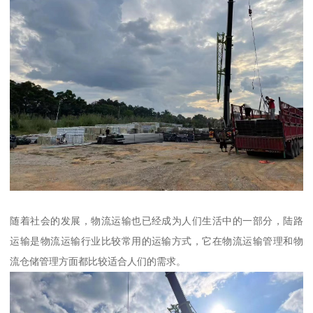
随着社会的发展，物流运输也已经成为人们生活中的一部分，陆路
运输是物流运输行业比较常用的运输方式，它在物流运输管理和物
流仓储管理方面都比较适合人们的需求。