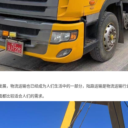
发展，物流运输也已经成为人们生活中的一部分，陆路运输是物流运输行
面都比较适合人们的需求。