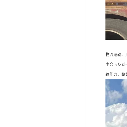
物流运输、
中会涉及到
输能力、路