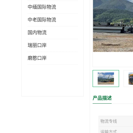
中缅国际物流
中老国际物流
国内物流
瑞丽口岸
磨憨口岸
产品描述
物流专线
运输方式