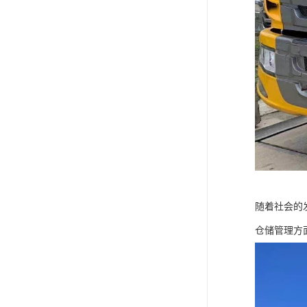
随着社会的
仓储管理方