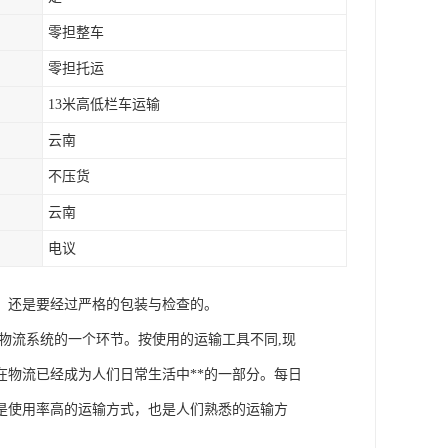
零担整车
零担托运
13米高低栏车运输
云南
不压货
云南
电议
，还是要经过严格的包装与检查的。
物流系统的一个环节。按使用的运输工具不同,现
物流已经成为人们日常生活中**的一部分。每日
是使用率高的运输方式，也是人们熟悉的运输方