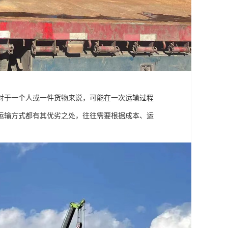
对于一个人或一件货物来说，可能在一次运输过程
运输方式都有其优劣之处，往往需要根据成本、运