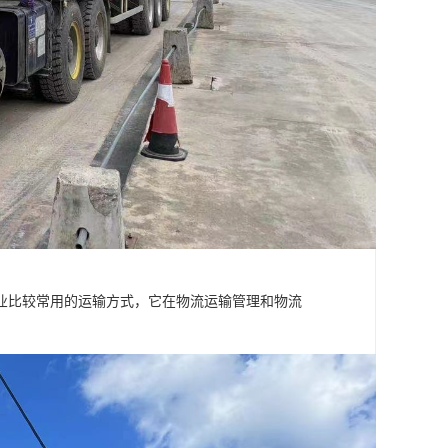
业比较常用的运输方式，它在物流运输管理和物流