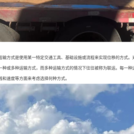
运输方式是使用某一特定交通工具、基础设施或流程来实现位移的方式。
一种或多种运输方式，而多种运输方式的情况下往往被称为联运。每一种
线和速度等方面来考虑选择何种方式。