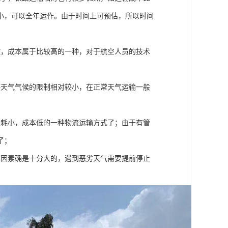
小，可以全年运作。由于时间上可预估，所以时间
控，成本属于比较高的一种，对于航空人员的技术
等天气气候的限制相对较小，在正常天气运输一般
能耗小，成本低的一种物流运输方式了；由于有管
了；
响因素确是十分大的，遇到恶劣天气需要提前停止