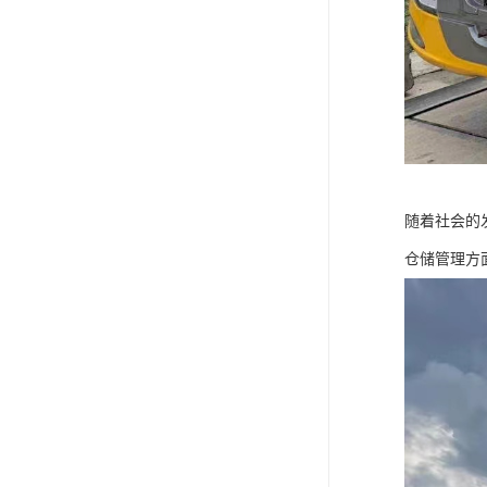
随着社会的
仓储管理方