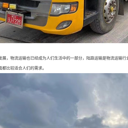
发展，物流运输也已经成为人们生活中的一部分，陆路运输是物流运输行
面都比较适合人们的需求。