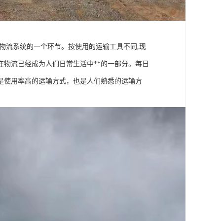
物流系统的一个环节。按使用的运输工具不同,现
物流已经成为人们日常生活中**的一部分。每日
是使用率高的运输方式，也是人们熟悉的运输方