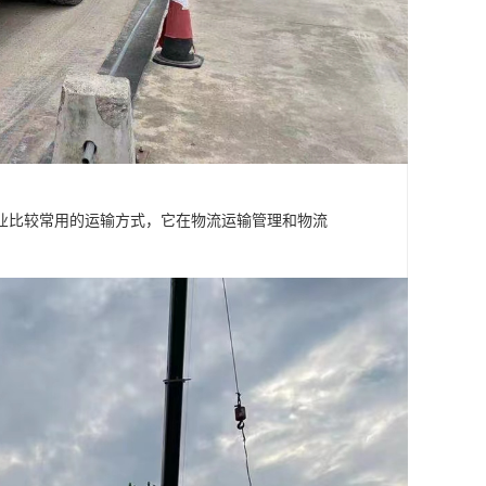
业比较常用的运输方式，它在物流运输管理和物流