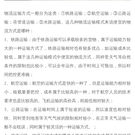
物流运输方式一般分为这类：①铁路运输；②航空运输；③公路运
输；④管道运输；⑤水路运输。这几种物流运输模式来说便宜的物
流方式是哪种：
1、铁路运输：由于铁路运输可以承载较多的货物，属于运输能力较
大的一种运输方式了，铁路运输相对也有较多优点，如运输成本比
较低，属于这几种运输模式中便宜的物流方式，同样受天气等自然
条件的限制也比较小，可以全年运作。由于时间上可预估，所以时
间把控更准确；
2、航空运输：航空的运输方式是快的一种了，但是运输能力相对较
小，核载量要把控，成本属于比较高的一种，对于航空人员的技术
要求也是比较高的。飞机运输的高价高，耗能也相对较大；
3、公路运输：在运输时间上属于短途的运输，所以速度也相对较
快。同时受到地形等天气气候的限制相对较小，在正常天气运输一
般不会耽误，同时属于较灵活的一种运输方式。；