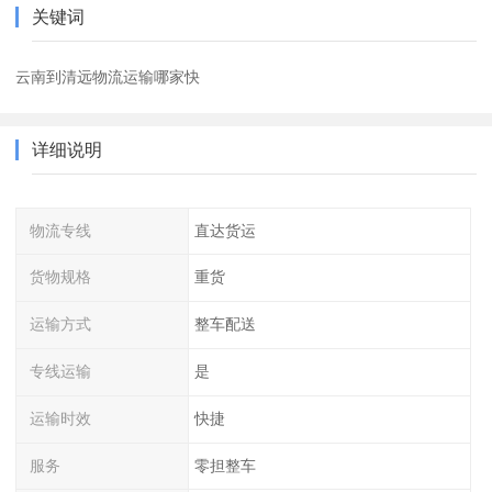
关键词
云南到清远物流运输哪家快
详细说明
物流专线
直达货运
货物规格
重货
运输方式
整车配送
专线运输
是
运输时效
快捷
服务
零担整车