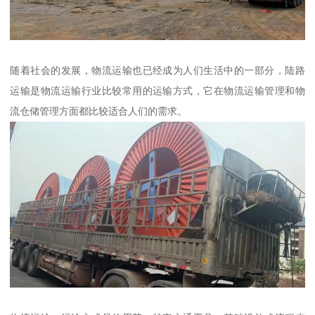
随着社会的发展，物流运输也已经成为人们生活中的一部分，陆路
运输是物流运输行业比较常用的运输方式，它在物流运输管理和物
流仓储管理方面都比较适合人们的需求。