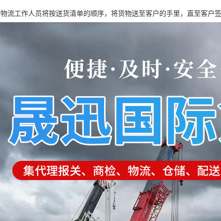
际物流工作人员将按送货清单的顺序，将货物送至客户的手里，直至客户