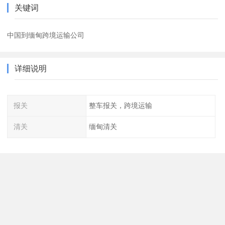
关键词
中国到缅甸跨境运输公司
详细说明
报关
整车报关，跨境运输
清关
缅甸清关