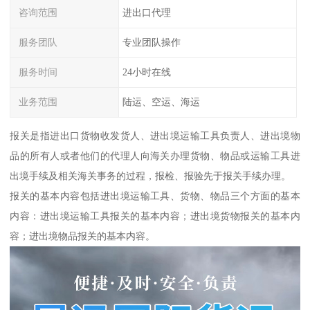
咨询范围
进出口代理
服务团队
专业团队操作
服务时间
24小时在线
业务范围
陆运、空运、海运
报关是指进出口货物收发货人、进出境运输工具负责人、进出境物
品的所有人或者他们的代理人向海关办理货物、物品或运输工具进
出境手续及相关海关事务的过程，报检、报验先于报关手续办理。
报关的基本内容包括进出境运输工具、货物、物品三个方面的基本
内容：进出境运输工具报关的基本内容；进出境货物报关的基本内
容；进出境物品报关的基本内容。