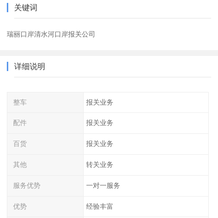
关键词
瑞丽口岸清水河口岸报关公司
详细说明
整车
报关业务
配件
报关业务
百货
报关业务
其他
转关业务
服务优势
一对一服务
优势
经验丰富