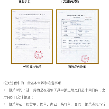
报关过程中的一些基本常识和注意事项：
1、报关时间：进口货物是在运输工具申报进境之日起十四日内，之
后要按日交滞报金；
2、报关单证：提货单、提单、商业、装箱单、合同、报关委托书等