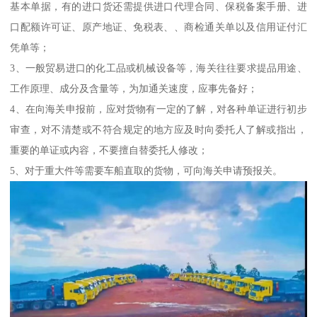
基本单据，有的进口货还需提供进口代理合同、保税备案手册、进
口配额许可证、原产地证、免税表、、商检通关单以及信用证付汇
凭单等；
3、一般贸易进口的化工品或机械设备等，海关往往要求提品用途、
工作原理、成分及含量等，为加通关速度，应事先备好；
4、在向海关申报前，应对货物有一定的了解，对各种单证进行初步
审查，对不清楚或不符合规定的地方应及时向委托人了解或指出，
重要的单证或内容，不要擅自替委托人修改；
5、对于重大件等需要车船直取的货物，可向海关申请预报关。