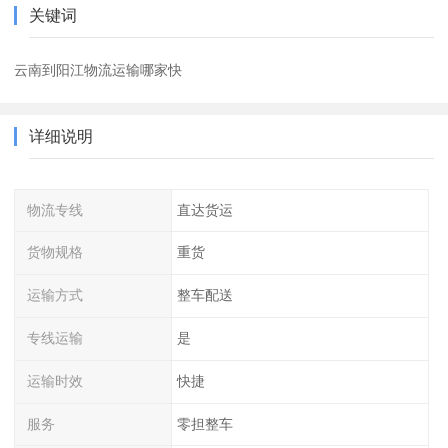
关键词
云南到阳江物流运输哪家快
详细说明
物流专线
直达货运
货物规格
重货
运输方式
整车配送
专线运输
是
运输时效
快捷
服务
零担整车