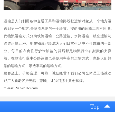
运输是人们利用各种交通工具和运输路线把运输对象从一个地方运
送到另一个地方,是物流系统的一个环节。按使用的运输工具不同,现
代物流运输方式分为铁路运输、公路运输、水路运输、航空运输与
管道运输五种。现在物流已经成为人们日常生活中不可或缺的一部
分。每日的衣食住行炒米油盐的背后都是物流行业在默默的支撑
着。在物流行业中公路运输也是使用率高的运输方式，也是人们熟
悉的运输方式，渗透率高的运输方式。
顾客至上、价格合理、可靠、诚信经营！我们公司全体员工热诚欢
迎广大新老客户光临﹑惠顾、让我们携手共创辉煌。
m.ease524.b2b168.com
Top