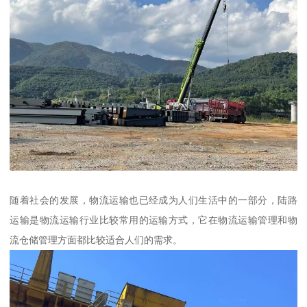
随着社会的发展，物流运输也已经成为人们生活中的一部分，陆路
运输是物流运输行业比较常用的运输方式，它在物流运输管理和物
流仓储管理方面都比较适合人们的需求。