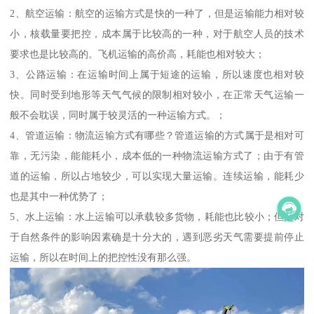
2、航空运输：航空的运输方式是快的一种了，但是运输能力相对较
小，核载量要把控，成本属于比较高的一种，对于航空人员的技术
要求也是比较高的。飞机运输的高价高，耗能也相对较大；
3、公路运输：在运输时间上属于短途的运输，所以速度也相对较
快。同时受到地形等天气气候的限制相对较小，在正常天气运输一
般不会耽误，同时属于较灵活的一种运输方式。；
4、管道运输：物流运输方式有哪些？管道运输的方式属于是相对可
靠，无污染，能能耗小，成本低的一种物流运输方式了；由于有管
道的运输，所以占地较少，可以实现大量运输。连续运输，能耗少
也是其中一种优势了；
5、水上运输：水上运输可以承载较多货物，耗能也比较小；但是对
于自然条件的影响因素确是十分大的，遇到恶劣天气需要提前停止
运输，所以在时间上的把控性没有那么强。