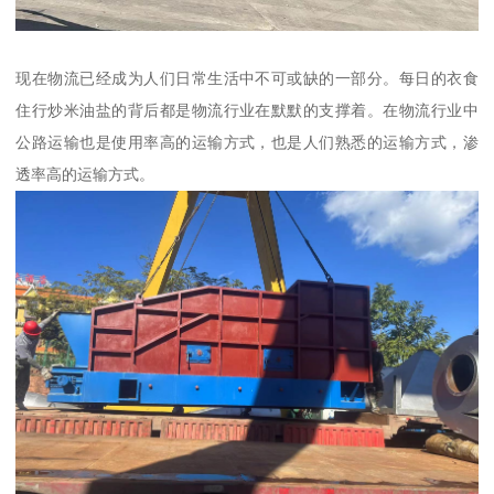
现在物流已经成为人们日常生活中不可或缺的一部分。每日的衣食
住行炒米油盐的背后都是物流行业在默默的支撑着。在物流行业中
公路运输也是使用率高的运输方式，也是人们熟悉的运输方式，渗
透率高的运输方式。