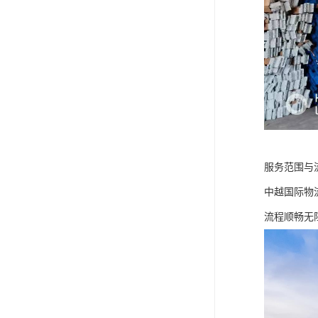
服务范围与
中越国际物
流程顺畅无