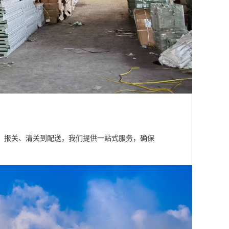
、报关、清关到配送，我们提供一站式服务，确保