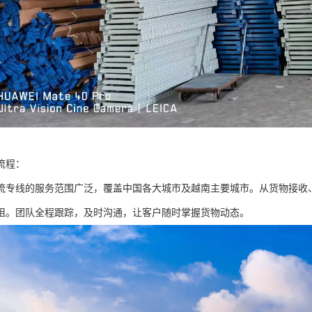
流程：
流专线的服务范围广泛，覆盖中国各大城市及越南主要城市。从货物接收
阻。团队全程跟踪，及时沟通，让客户随时掌握货物动态。